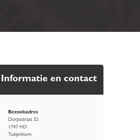
Informatie en contact
Bezoekadres
Dorpsstraat 32
1747 HD
Tuitjenhorn