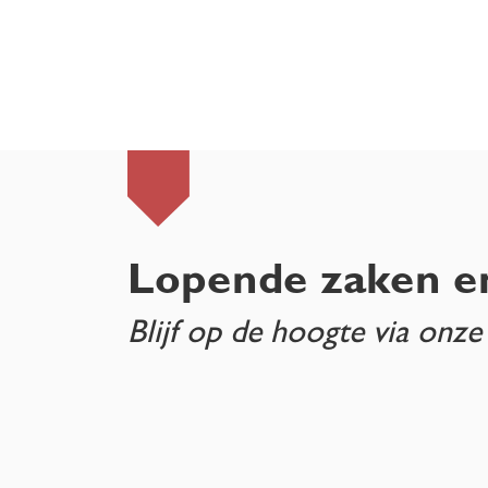
Lopende zaken e
Blijf op de hoogte via onze