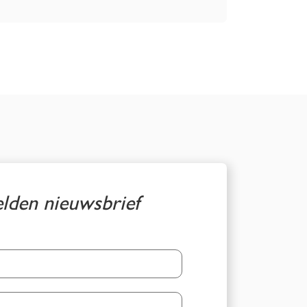
den nieuwsbrief