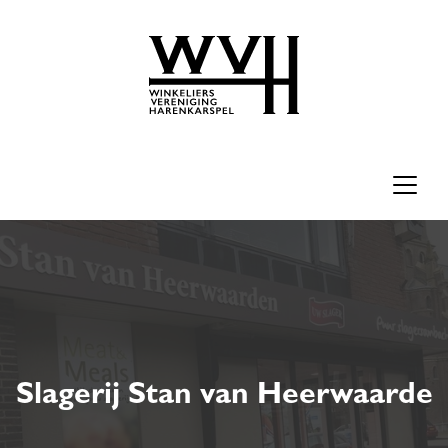
Slagerij Stan van Heerwaarde