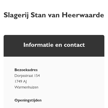
Slagerij Stan van Heerwaarde
Informatie en contact
Bezoekadres
Dorpsstraat 154
1749 AJ
Warmenhuizen
Openingstijden