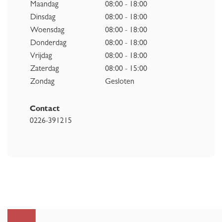
Maandag
08:00 - 18:00
Dinsdag
08:00 - 18:00
Woensdag
08:00 - 18:00
Donderdag
08:00 - 18:00
Vrijdag
08:00 - 18:00
Zaterdag
08:00 - 15:00
Zondag
Gesloten
Contact
0226-391215