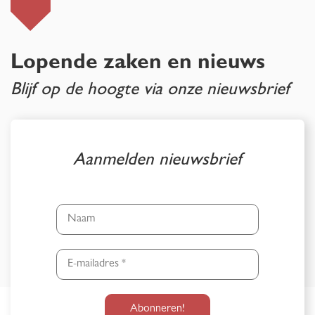
Lopende zaken en nieuws
Blijf op de hoogte via onze nieuwsbrief
Aanmelden nieuwsbrief