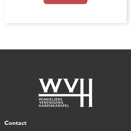
Contact