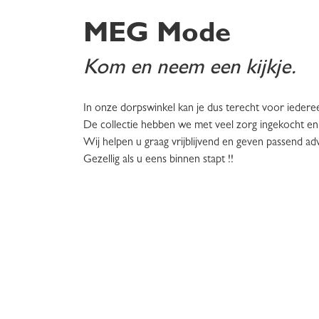
MEG Mode
Kom en neem een kijkje.
In onze dorpswinkel kan je dus terecht voor iedere
De collectie hebben we met veel zorg ingekocht en 
Wij helpen u graag vrijblijvend en geven passend adv
Gezellig als u eens binnen stapt !!