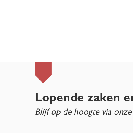
Lopende zaken e
Blijf op de hoogte via onze