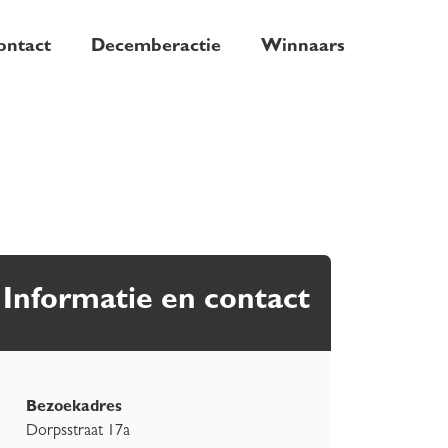
ontact
Decemberactie
Winnaars
Informatie en contact
Bezoekadres
Dorpsstraat 17a