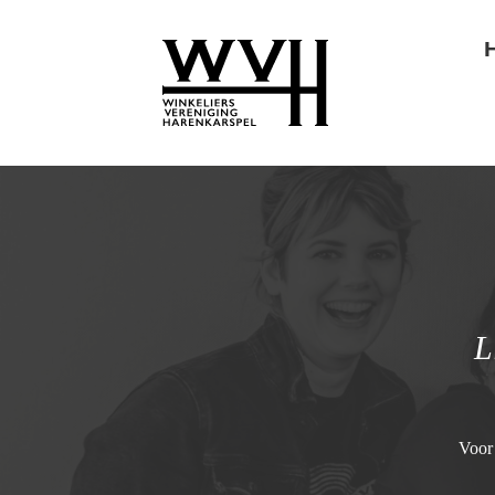
L
Voor