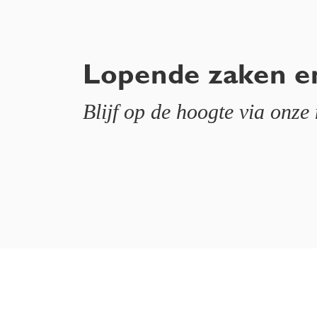
Lopende zaken e
Blijf op de hoogte via onze