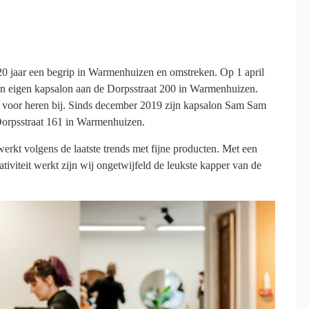
 jaar een begrip in Warmenhuizen en omstreken. Op 1 april
n eigen kapsalon aan de Dorpsstraat 200 in Warmenhuizen.
 voor heren bij. Sinds december 2019 zijn kapsalon Sam Sam
Dorpsstraat 161 in Warmenhuizen.
erkt volgens de laatste trends met fijne producten. Met een
ativiteit werkt zijn wij ongetwijfeld de leukste kapper van de