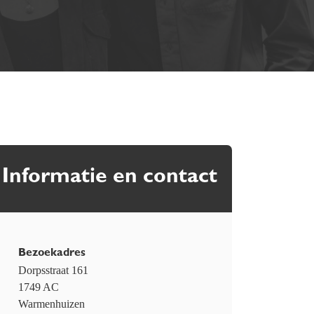
Informatie en contact
Bezoekadres
Dorpsstraat 161
1749 AC
Warmenhuizen