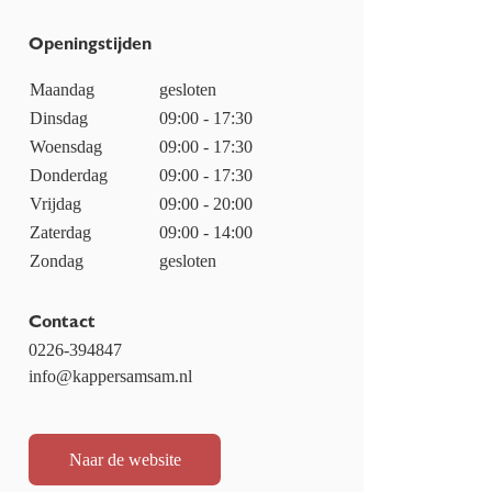
Openingstijden
Maandag
gesloten
Dinsdag
09:00 - 17:30
Woensdag
09:00 - 17:30
Donderdag
09:00 - 17:30
Vrijdag
09:00 - 20:00
Zaterdag
09:00 - 14:00
Zondag
gesloten
Contact
0226-394847
info@kappersamsam.nl
Naar de website