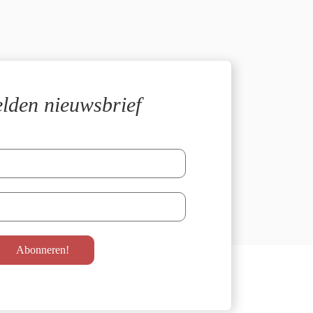
lden nieuwsbrief