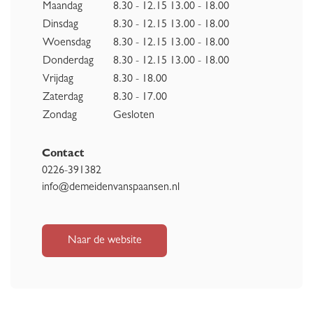
Maandag
8.30 - 12.15 13.00 - 18.00
Dinsdag
8.30 - 12.15 13.00 - 18.00
Woensdag
8.30 - 12.15 13.00 - 18.00
Donderdag
8.30 - 12.15 13.00 - 18.00
Vrijdag
8.30 - 18.00
Zaterdag
8.30 - 17.00
Zondag
Gesloten
Contact
0226-391382
info@demeidenvanspaansen.nl
Naar de website