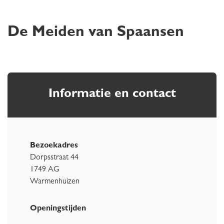
De Meiden van Spaansen
Informatie en contact
Bezoekadres
Dorpsstraat 44
1749 AG
Warmenhuizen
Openingstijden