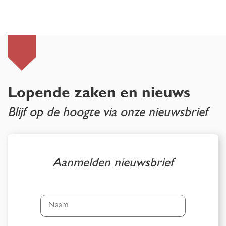
Lopende zaken en nieuws
Blijf op de hoogte via onze nieuwsbrief
Aanmelden nieuwsbrief