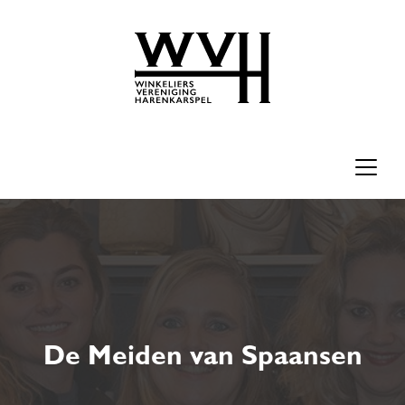
De Meiden van Spaansen