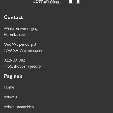
Contact
Winkeliersvereniging
Harenkarspel
Oud Wulpendorp 3
1749 XA Warmenhuizen
0226 391382
info@shoppeninjedorp.nl
Pagina’s
Home
Winkels
Winkel aanmelden