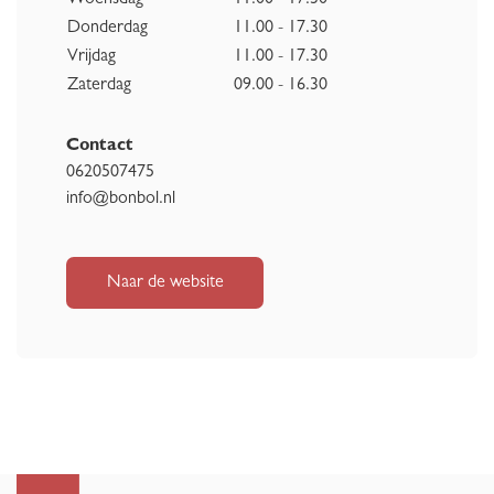
Woensdag
11.00 - 17.30
Donderdag
11.00 - 17.30
Vrijdag
11.00 - 17.30
Zaterdag
09.00 - 16.30
Contact
0620507475
info@bonbol.nl
Naar de website