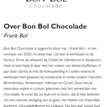
Over Bon Bol Chocolade
Frank Bol
Bon Bol Chocolade is opgericht door mij – Frank Bol – in het
voorjaar van 2020. Al sinds mijn 12e ben ik werkzaam in de
horeca. Eerst als afwasser bij Chalet de Uilenboom in Santpoort,
maar al snel hielp ik daar met het maken van dessertbuffetten. 4
Jaar later startte ik met de koksopleiding in Leiden waarna ik
werkzaam ben geweest bij restaurants in onder andere Haarlem,
Bloemendaal, Amsterdam, Alkmaar en Groet. Daar ben ik
meerdere malen in contact gekomen met het verwerken van
chocolade. Ik vond dat zo leuk om te doen, dat ik heb besloten
om een nieuwe uitdaging aan te gaan: het maken van (h)eerlijke
bonbons, chocoladefiguren en cadeaus. Na een jaar vanuit huis