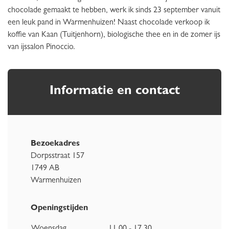
chocolade gemaakt te hebben, werk ik sinds 23 september vanuit
een leuk pand in Warmenhuizen! Naast chocolade verkoop ik
koffie van Kaan (Tuitjenhorn), biologische thee en in de zomer ijs
van ijssalon Pinoccio.
Informatie en contact
Bezoekadres
Dorpsstraat 157
1749 AB
Warmenhuizen
Openingstijden