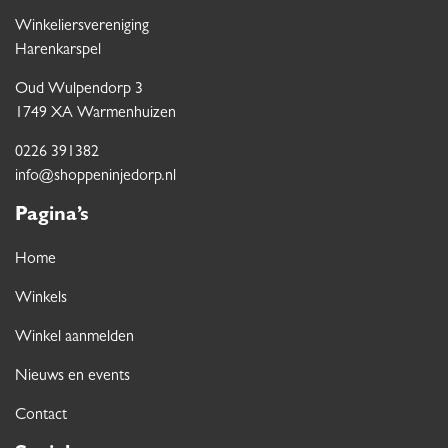
Winkeliersvereniging
Harenkarspel
Oud Wulpendorp 3
1749 XA Warmenhuizen
0226 391382
info@shoppeninjedorp.nl
Pagina’s
Home
Winkels
Winkel aanmelden
Nieuws en events
Contact