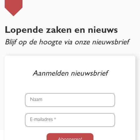
Lopende zaken en nieuws
Blijf op de hoogte via onze nieuwsbrief
Aanmelden nieuwsbrief