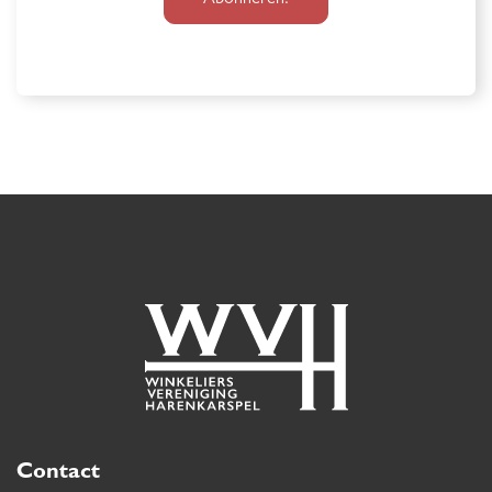
Contact