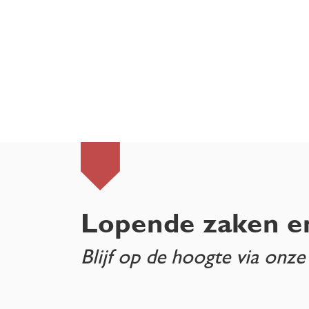
Lopende zaken e
Blijf op de hoogte via onze