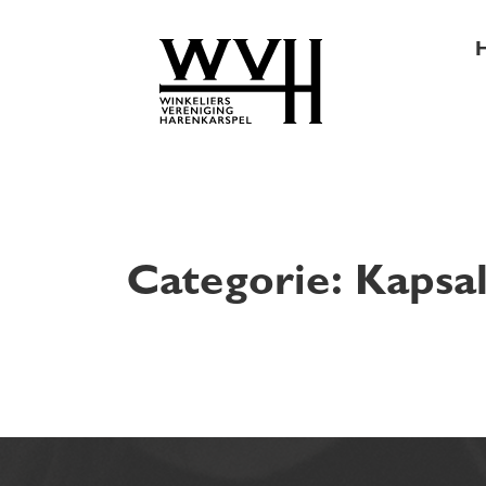
Categorie:
Kapsa