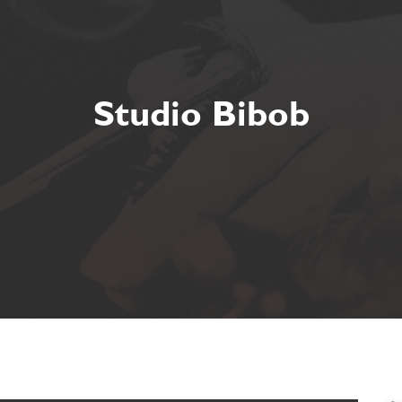
Studio Bibob