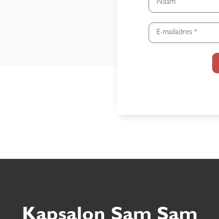
Kapsalon Sam Sam