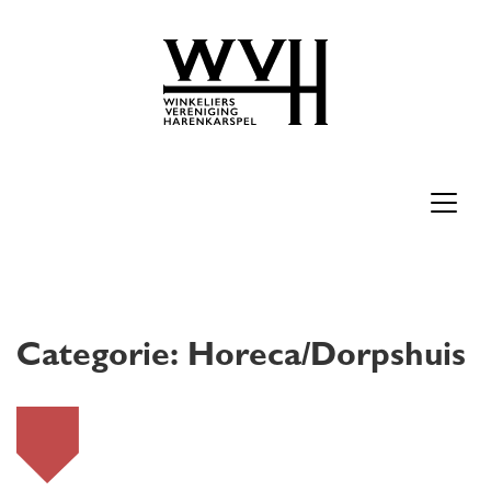
Categorie:
Horeca/Dorpshuis