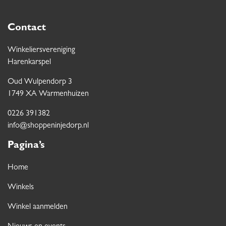
Contact
Winkeliersvereniging
Harenkarspel
Oud Wulpendorp 3
1749 XA Warmenhuizen
0226 391382
info@shoppeninjedorp.nl
Pagina’s
Home
Winkels
Winkel aanmelden