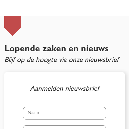
Lopende zaken en nieuws
Blijf op de hoogte via onze nieuwsbrief
Aanmelden nieuwsbrief