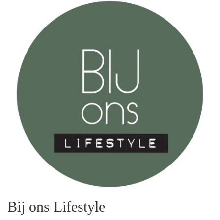
Bij ons Lifestyle