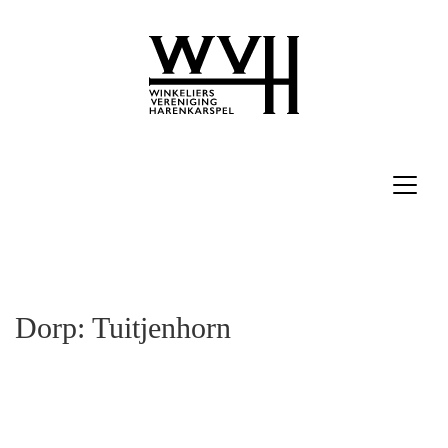
Dorp:
Tuitjenhorn