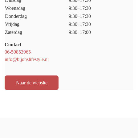
Dinsdag
9:30–17:30
Woensdag
9:30–17:30
Donderdag
9:30–17:30
Vrijdag
9:30–17:30
Zaterdag
9:30–17:00
Contact
06-50853965
info@bijonslifestyle.nl
Naar de website