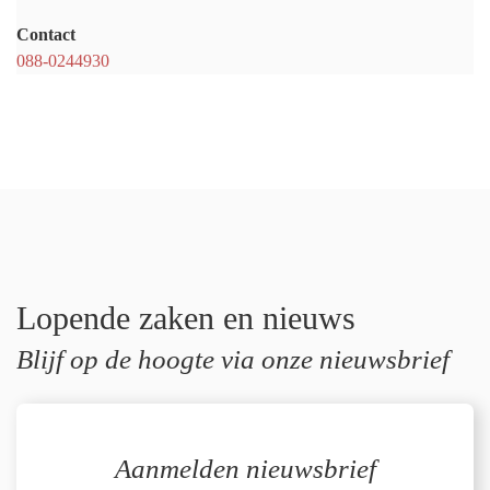
Contact
088-0244930
Lopende zaken en nieuws
Blijf op de hoogte via onze nieuwsbrief
Aanmelden nieuwsbrief