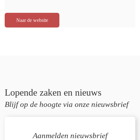
Naar de website
Lopende zaken en nieuws
Blijf op de hoogte via onze nieuwsbrief
Aanmelden nieuwsbrief