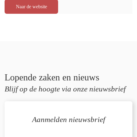
Naar de website
Lopende zaken en nieuws
Blijf op de hoogte via onze nieuwsbrief
Aanmelden nieuwsbrief