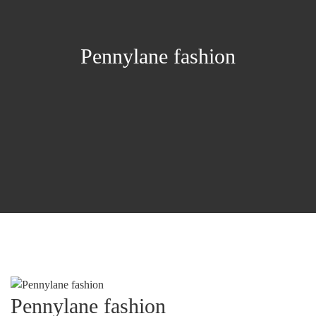
Pennylane fashion
Pennylane fashion