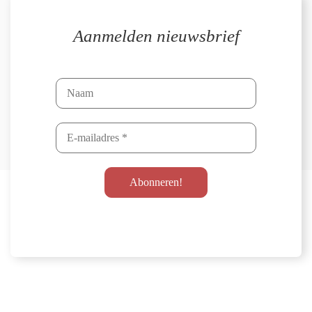
Aanmelden nieuwsbrief