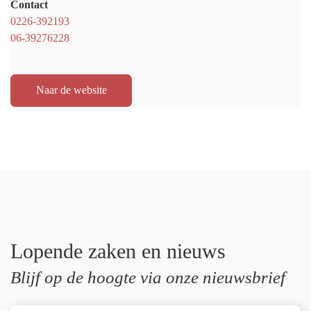
Contact
0226-392193
06-39276228
Naar de website
Lopende zaken en nieuws
Blijf op de hoogte via onze nieuwsbrief