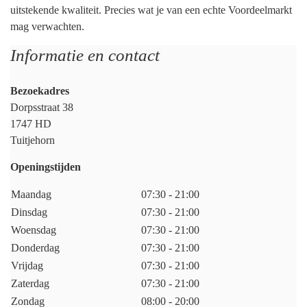
uitstekende kwaliteit. Precies wat je van een echte Voordeelmarkt
mag verwachten.
Informatie en contact
Bezoekadres
Dorpsstraat 38
1747 HD
Tuitjehorn
Openingstijden
Maandag
07:30 - 21:00
Dinsdag
07:30 - 21:00
Woensdag
07:30 - 21:00
Donderdag
07:30 - 21:00
Vrijdag
07:30 - 21:00
Zaterdag
07:30 - 21:00
Zondag
08:00 - 20:00