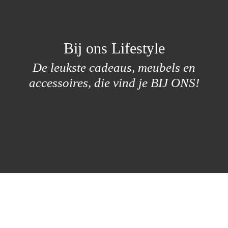
Bij ons Lifestyle
De leukste cadeaus, meubels en
accessoires, die vind je BIJ ONS!