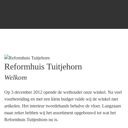
Reformhuis Tuitjehorn
Welkom
Op 3 december 2012 opende de wethouder onze winkel. Na veel
voorbereiding en met een klein budget vulde wij de winkel met
artikelen. Het interieur tweedehands behalve de vloer. Langzaam
maar zeker hebben wij het assortiment opgebouwd tot wat het
Reformhuis Tuitjenhorn nu is.