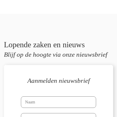
Lopende zaken en nieuws
Blijf op de hoogte via onze nieuwsbrief
Aanmelden nieuwsbrief