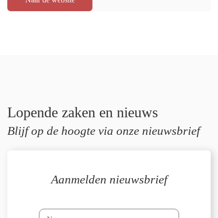
Lopende zaken en nieuws
Blijf op de hoogte via onze nieuwsbrief
Aanmelden nieuwsbrief