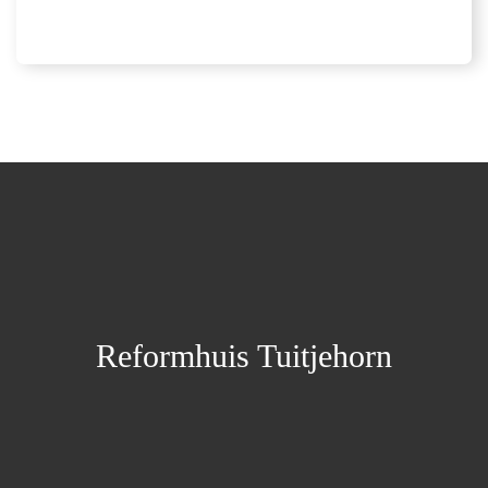
Reformhuis Tuitjehorn