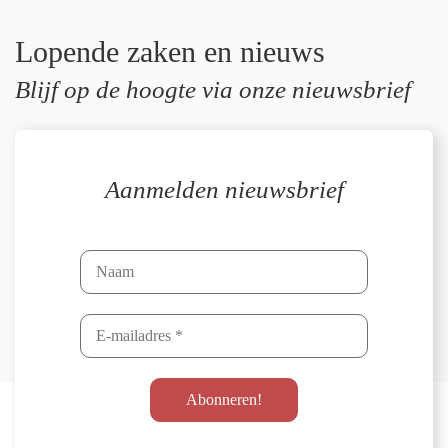
Lopende zaken en nieuws
Blijf op de hoogte via onze nieuwsbrief
Aanmelden nieuwsbrief