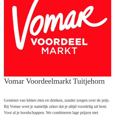
Vomar Voordeelmarkt Tuitjehorn
Genieten van lekker eten en drinken, zonder zorgen over de prijs.
Bij Vomar weet je namelijk zeker dat je altijd voordelig uit bent.
Voor al je boodschappen. We combineren lage prijzen met